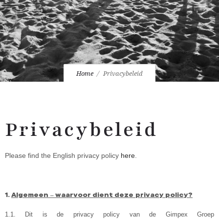
Home
Privacybeleid
Privacybeleid
Please find the English privacy policy
here
.
1.
Algemeen – waarvoor dient deze privacy policy?
1.1. Dit is de privacy policy van de Gimpex Groep