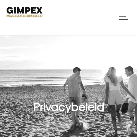
Privacybeleid