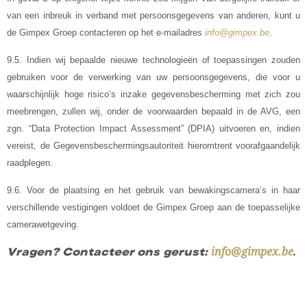
van een inbreuk in verband met persoonsgegevens van anderen, kunt u
de Gimpex Groep contacteren op het e-mailadres
info@gimpex.be
.
9.5. Indien wij bepaalde nieuwe technologieën of toepassingen zouden
gebruiken voor de verwerking van uw persoonsgegevens, die voor u
waarschijnlijk hoge risico’s inzake gegevensbescherming met zich zou
meebrengen, zullen wij, onder de voorwaarden bepaald in de AVG, een
zgn. “Data Protection Impact Assessment” (DPIA) uitvoeren en, indien
vereist, de Gegevensbeschermingsautoriteit hieromtrent voorafgaandelijk
raadplegen.
9.6. Voor de plaatsing en het gebruik van bewakingscamera’s in haar
verschillende vestigingen voldoet de Gimpex Groep aan de toepasselijke
camerawetgeving.
Vragen? Contacteer ons gerust:
info@gimpex.be
.