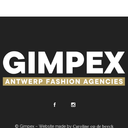
Caroline op de beeck
© Gimpex – Website made by